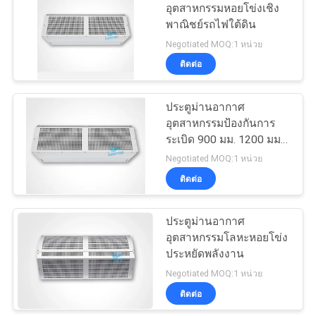
อุตสาหกรรมหอยโข่งเชิง
พาณิชย์รถไฟใต้ดิน
32
Negotiated MOQ:1 หน่วย
ติดต่อ
ม่านอากาศประตู
ประตูม่านอากาศ
อุตสาหกรรมป้องกันการ
ระเบิด 900 มม. 1200 มม.
1500 มม
Negotiated MOQ:1 หน่วย
ติดต่อ
10
ประตูม่านอากาศ
ประตูม่านอากาศ
อุตสาหกรรมโลหะหอยโข่ง
อุตสาหกรรม
ประหยัดพลังงาน
Negotiated MOQ:1 หน่วย
ติดต่อ