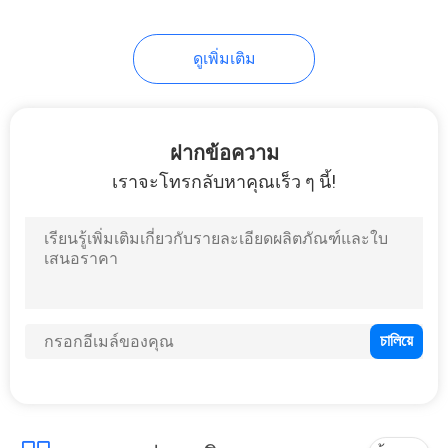
4
ดูเพิ่มเติม
ม่านอากาศห้องเย็น
ฝากข้อความ
เราจะโทรกลับหาคุณเร็ว ๆ นี้!
11
ม่านอากาศร้อน